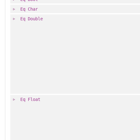
Eq
Char
Eq
Double
Eq
Float